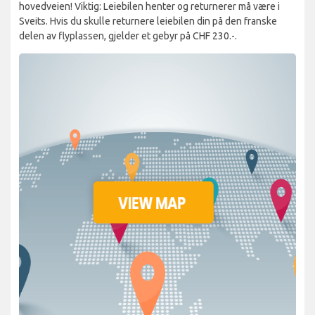
hovedveien! Viktig: Leiebilen henter og returnerer må være i
Sveits. Hvis du skulle returnere leiebilen din på den franske
delen av flyplassen, gjelder et gebyr på CHF 230.-.