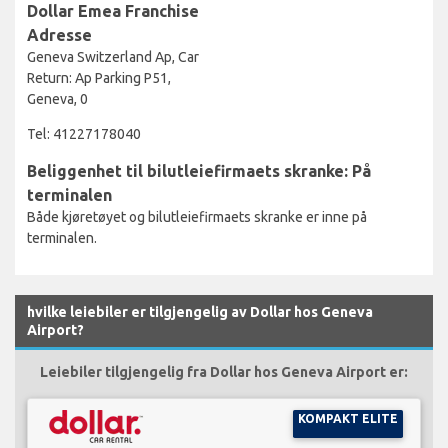
Dollar Emea Franchise
Adresse
Geneva Switzerland Ap, Car
Return: Ap Parking P51,
Geneva, 0
Tel: 41227178040
Beliggenhet til bilutleiefirmaets skranke: På
terminalen
Både kjøretøyet og bilutleiefirmaets skranke er inne på
terminalen.
hvilke leiebiler er tilgjengelig av Dollar hos Geneva
Airport?
Leiebiler tilgjengelig fra Dollar hos Geneva Airport er:
KOMPAKT ELITE