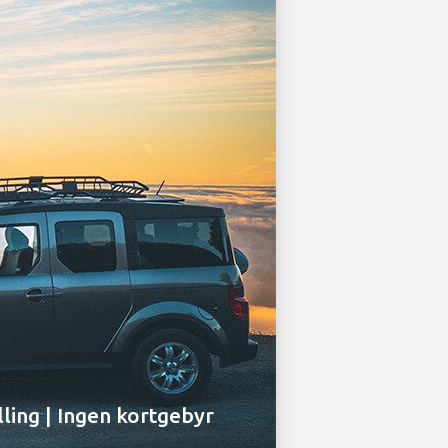
lling | Ingen kortgebyr