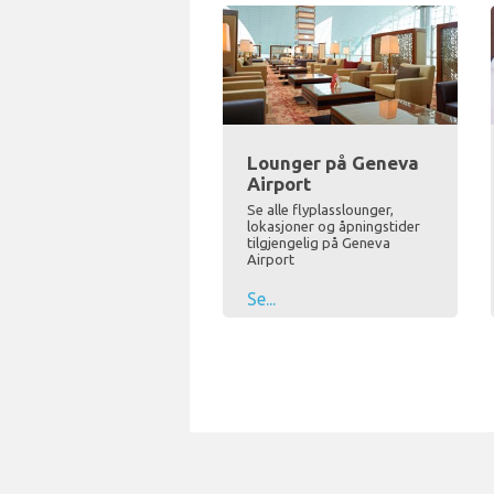
Lounger på Geneva
Airport
Se alle flyplasslounger,
lokasjoner og åpningstider
tilgjengelig på Geneva
Airport
Se...