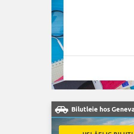
Bilutleie hos Genev