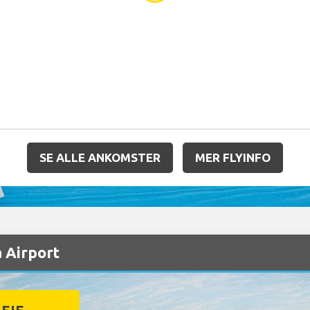
SE ALLE ANKOMSTER
MER FLYINFO
a Airport