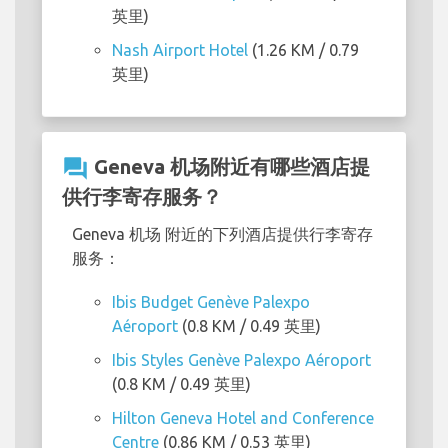
英里)
Nash Airport Hotel
(1.26 KM / 0.79
英里)
question_answer
Geneva 机场附近有哪些酒店提
供行李寄存服务？
Geneva 机场 附近的下列酒店提供行李寄存
服务：
Ibis Budget Genève Palexpo
Aéroport
(0.8 KM / 0.49 英里)
Ibis Styles Genève Palexpo Aéroport
(0.8 KM / 0.49 英里)
Hilton Geneva Hotel and Conference
Centre
(0.86 KM / 0.53 英里)