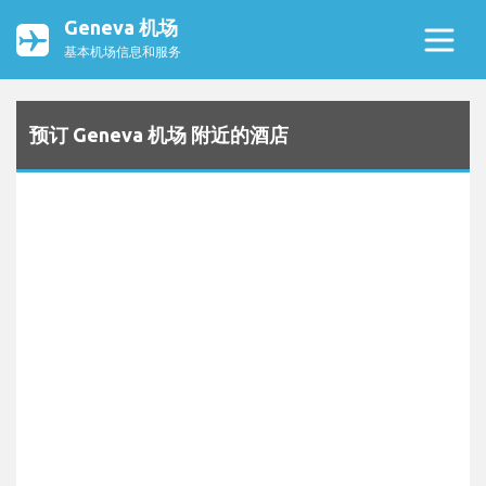
Geneva 机场
基本机场信息和服务
预订 Geneva 机场 附近的酒店