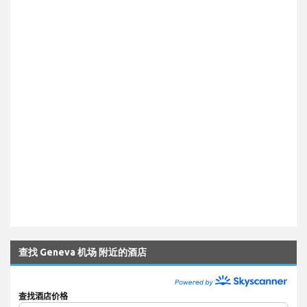
查找 Geneva 机场 附近的酒店