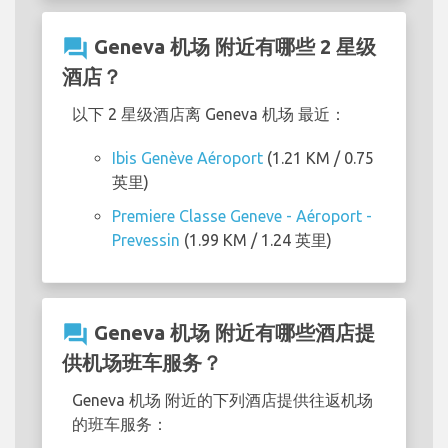
question_answer
Geneva 机场 附近有哪些 2 星级
酒店？
以下 2 星级酒店离 Geneva 机场 最近：
Ibis Genève Aéroport
(1.21 KM / 0.75
英里)
Premiere Classe Geneve - Aéroport -
Prevessin
(1.99 KM / 1.24 英里)
question_answer
Geneva 机场 附近有哪些酒店提
供机场班车服务？
Geneva 机场 附近的下列酒店提供往返机场
的班车服务：