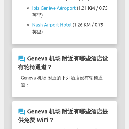
Ibis Genève Aéroport
(1.21 KM / 0.75
英里)
Nash Airport Hotel
(1.26 KM / 0.79
英里)
question_answer
Geneva 机场 附近有哪些酒店设
有轮椅通道？
Geneva 机场 附近的下列酒店设有轮椅通
道：
question_answer
Geneva 机场 附近有哪些酒店提
供免费 WiFi？