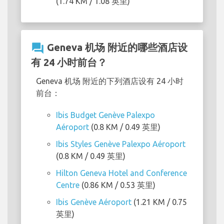
(1.74 KM / 1.08 英里)
question_answer
Geneva 机场 附近的哪些酒店设
有 24 小时前台？
Geneva 机场 附近的下列酒店设有 24 小时
前台：
Ibis Budget Genève Palexpo
Aéroport
(0.8 KM / 0.49 英里)
Ibis Styles Genève Palexpo Aéroport
(0.8 KM / 0.49 英里)
Hilton Geneva Hotel and Conference
Centre
(0.86 KM / 0.53 英里)
Ibis Genève Aéroport
(1.21 KM / 0.75
英里)