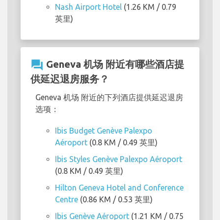
Nash Airport Hotel
(1.26 KM / 0.79
英里)
question_answer
Geneva 机场 附近有哪些酒店提
供延迟退房服务？
Geneva 机场 附近的下列酒店提供延迟退房
选项：
Ibis Budget Genève Palexpo
Aéroport
(0.8 KM / 0.49 英里)
Ibis Styles Genève Palexpo Aéroport
(0.8 KM / 0.49 英里)
Hilton Geneva Hotel and Conference
Centre
(0.86 KM / 0.53 英里)
Ibis Genève Aéroport
(1.21 KM / 0.75