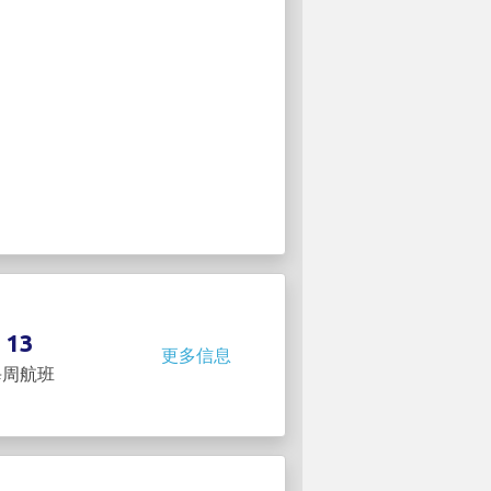
13
更多信息
每周航班