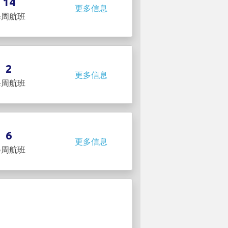
14
更多信息
每周航班
2
更多信息
每周航班
6
更多信息
每周航班