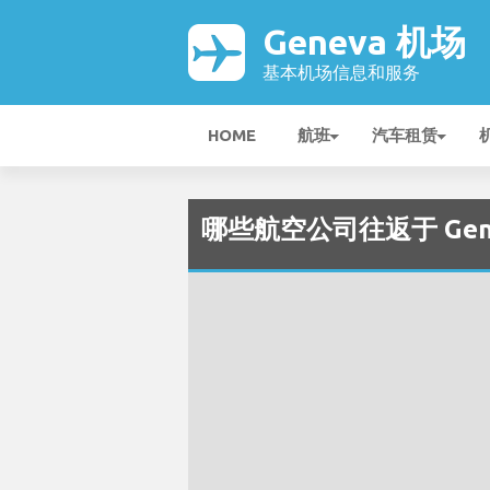
Geneva 机场
基本机场信息和服务
HOME
航班
汽车租赁
哪些航空公司往返于 Genev