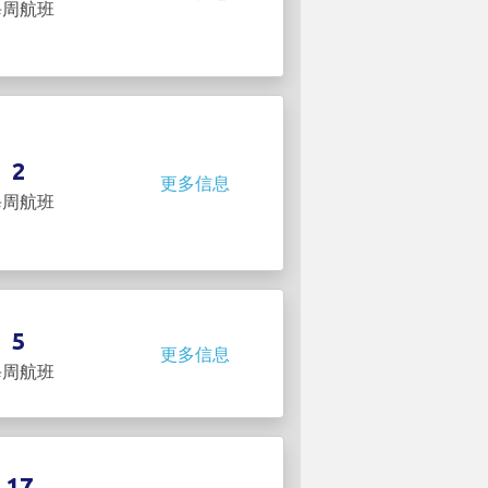
每周航班
2
更多信息
每周航班
5
更多信息
每周航班
17