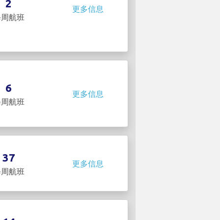
2
更多信息
每周航班
6
更多信息
每周航班
37
更多信息
每周航班