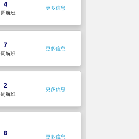
4
更多信息
每周航班
7
更多信息
每周航班
2
更多信息
每周航班
8
更多信息