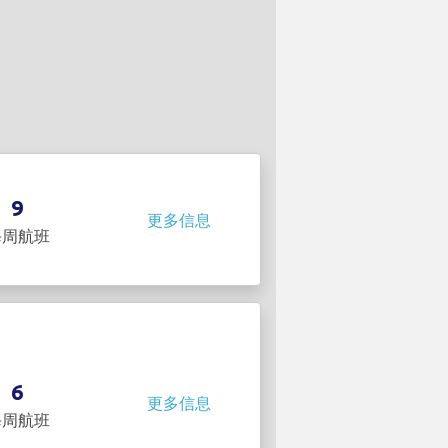
：
9
更多信息
每周航班
6
更多信息
每周航班