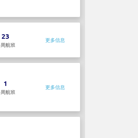
23
更多信息
每周航班
1
更多信息
每周航班