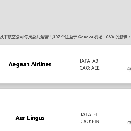
以下航空公司每周总共运营 1,307 个往返于 Geneva 机场 - GVA 的航班
IATA: A3
Aegean Airlines
ICAO: AEE
IATA: EI
Aer Lingus
ICAO: EIN