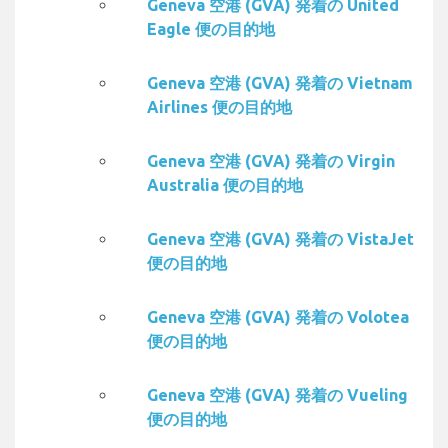
Geneva 空港 (GVA) 発着の United
Eagle 便の目的地
Geneva 空港 (GVA) 発着の Vietnam
Airlines 便の目的地
Geneva 空港 (GVA) 発着の Virgin
Australia 便の目的地
Geneva 空港 (GVA) 発着の VistaJet
便の目的地
Geneva 空港 (GVA) 発着の Volotea
便の目的地
Geneva 空港 (GVA) 発着の Vueling
便の目的地