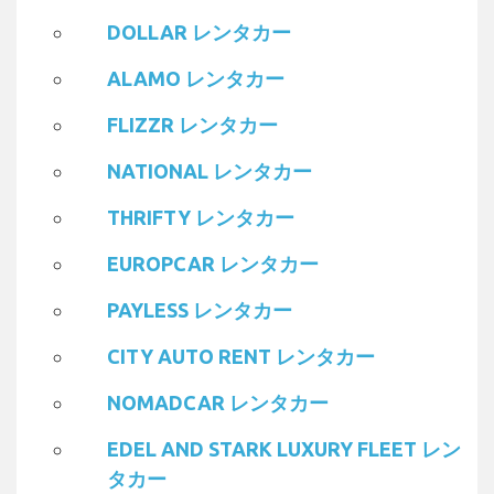
DOLLAR レンタカー
ALAMO レンタカー
FLIZZR レンタカー
NATIONAL レンタカー
THRIFTY レンタカー
EUROPCAR レンタカー
PAYLESS レンタカー
CITY AUTO RENT レンタカー
NOMADCAR レンタカー
EDEL AND STARK LUXURY FLEET レン
タカー