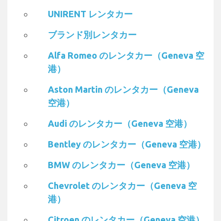
UNIRENT レンタカー
ブランド別レンタカー
Alfa Romeo のレンタカー（Geneva 空
港）
Aston Martin のレンタカー（Geneva
空港）
Audi のレンタカー（Geneva 空港）
Bentley のレンタカー（Geneva 空港）
BMW のレンタカー（Geneva 空港）
Chevrolet のレンタカー（Geneva 空
港）
Citroen のレンタカー（Geneva 空港）