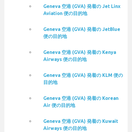
Geneva 空港 (GVA) 発着の Jet Linx
Aviation 便の目的地
Geneva 空港 (GVA) 発着の JetBlue
便の目的地
Geneva 空港 (GVA) 発着の Kenya
Airways 便の目的地
Geneva 空港 (GVA) 発着の KLM 便の
目的地
Geneva 空港 (GVA) 発着の Korean
Air 便の目的地
Geneva 空港 (GVA) 発着の Kuwait
Airways 便の目的地