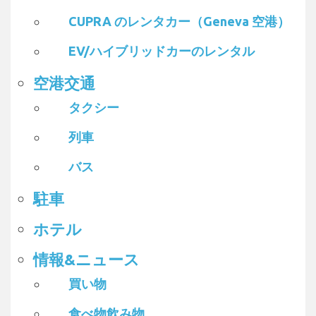
CUPRA のレンタカー（Geneva 空港）
EV/ハイブリッドカーのレンタル
空港交通
タクシー
列車
バス
駐車
ホテル
情報&ニュース
買い物
食べ物飲み物