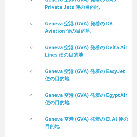
Private Jets 便の目的地
Geneva 空港 (GVA) 発着の DB
Aviation 便の目的地
Geneva 空港 (GVA) 発着の Delta Air
Lines 便の目的地
Geneva 空港 (GVA) 発着の EasyJet
便の目的地
Geneva 空港 (GVA) 発着の EgyptAir
便の目的地
Geneva 空港 (GVA) 発着の El Al 便の
目的地