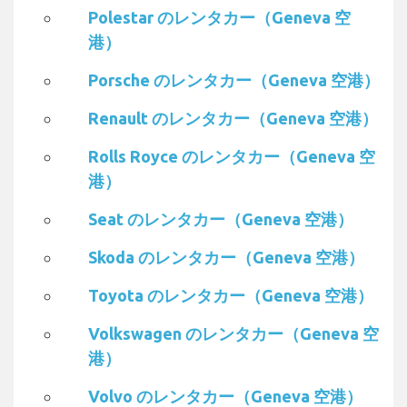
Polestar のレンタカー（Geneva 空
港）
Porsche のレンタカー（Geneva 空港）
Renault のレンタカー（Geneva 空港）
Rolls Royce のレンタカー（Geneva 空
港）
Seat のレンタカー（Geneva 空港）
Skoda のレンタカー（Geneva 空港）
Toyota のレンタカー（Geneva 空港）
Volkswagen のレンタカー（Geneva 空
港）
Volvo のレンタカー（Geneva 空港）