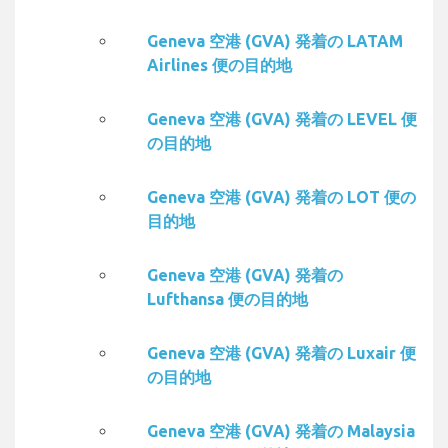
Geneva 空港 (GVA) 発着の LATAM
Airlines 便の目的地
Geneva 空港 (GVA) 発着の LEVEL 便
の目的地
Geneva 空港 (GVA) 発着の LOT 便の
目的地
Geneva 空港 (GVA) 発着の
Lufthansa 便の目的地
Geneva 空港 (GVA) 発着の Luxair 便
の目的地
Geneva 空港 (GVA) 発着の Malaysia