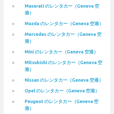
Maserati のレンタカー（Geneva 空
港）
Mazda のレンタカー（Geneva 空港）
Mercedes のレンタカー（Geneva 空
港）
Mini のレンタカー（Geneva 空港）
Mitsubishi のレンタカー（Geneva 空
港）
Nissan のレンタカー（Geneva 空港）
Opel のレンタカー（Geneva 空港）
Peugeot のレンタカー（Geneva 空
港）