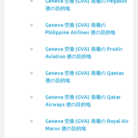
Geneva 空港 (GVA) 発着の Pegasus
便の目的地
Geneva 空港 (GVA) 発着の
Philippine Airlines 便の目的地
Geneva 空港 (GVA) 発着の ProAir
Aviation 便の目的地
Geneva 空港 (GVA) 発着の Qantas
便の目的地
Geneva 空港 (GVA) 発着の Qatar
Airways 便の目的地
Geneva 空港 (GVA) 発着の Royal Air
Maroc 便の目的地