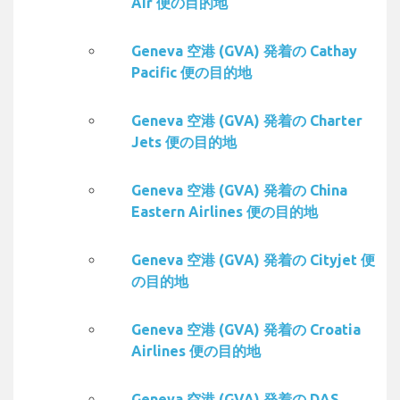
Air 便の目的地
Geneva 空港 (GVA) 発着の Cathay
Pacific 便の目的地
Geneva 空港 (GVA) 発着の Charter
Jets 便の目的地
Geneva 空港 (GVA) 発着の China
Eastern Airlines 便の目的地
Geneva 空港 (GVA) 発着の Cityjet 便
の目的地
Geneva 空港 (GVA) 発着の Croatia
Airlines 便の目的地
Geneva 空港 (GVA) 発着の DAS