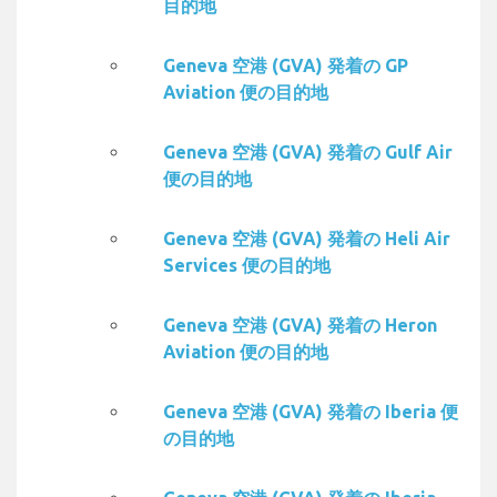
目的地
Geneva 空港 (GVA) 発着の GP
Aviation 便の目的地
Geneva 空港 (GVA) 発着の Gulf Air
便の目的地
Geneva 空港 (GVA) 発着の Heli Air
Services 便の目的地
Geneva 空港 (GVA) 発着の Heron
Aviation 便の目的地
Geneva 空港 (GVA) 発着の Iberia 便
の目的地