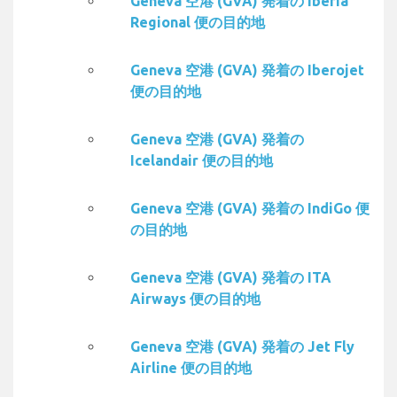
Geneva 空港 (GVA) 発着の Iberia
Regional 便の目的地
Geneva 空港 (GVA) 発着の Iberojet
便の目的地
Geneva 空港 (GVA) 発着の
Icelandair 便の目的地
Geneva 空港 (GVA) 発着の IndiGo 便
の目的地
Geneva 空港 (GVA) 発着の ITA
Airways 便の目的地
Geneva 空港 (GVA) 発着の Jet Fly
Airline 便の目的地