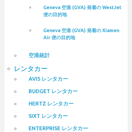
Geneva 空港 (GVA) 発着の WestJet
便の目的地
Geneva 空港 (GVA) 発着の Xiamen
Air 便の目的地
空港統計
レンタカー
AVIS レンタカー
BUDGET レンタカー
HERTZ レンタカー
SIXT レンタカー
ENTERPRISE レンタカー