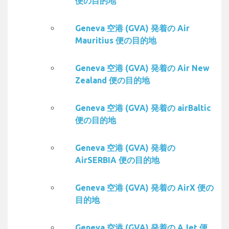
便の目的地
Geneva 空港 (GVA) 発着の Air
Mauritius 便の目的地
Geneva 空港 (GVA) 発着の Air New
Zealand 便の目的地
Geneva 空港 (GVA) 発着の airBaltic
便の目的地
Geneva 空港 (GVA) 発着の
AirSERBIA 便の目的地
Geneva 空港 (GVA) 発着の AirX 便の
目的地
Geneva 空港 (GVA) 発着の AJet 便