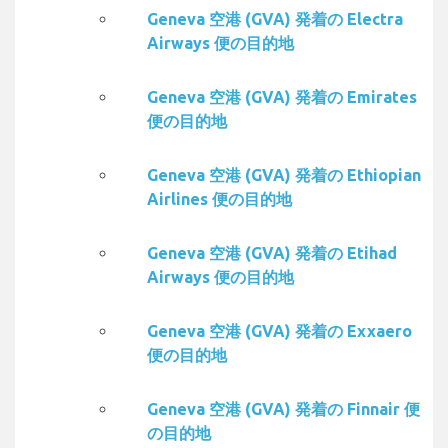
Geneva 空港 (GVA) 発着の Electra
Airways 便の目的地
Geneva 空港 (GVA) 発着の Emirates
便の目的地
Geneva 空港 (GVA) 発着の Ethiopian
Airlines 便の目的地
Geneva 空港 (GVA) 発着の Etihad
Airways 便の目的地
Geneva 空港 (GVA) 発着の Exxaero
便の目的地
Geneva 空港 (GVA) 発着の Finnair 便
の目的地