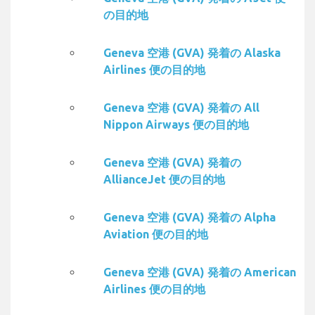
の目的地
Geneva 空港 (GVA) 発着の Alaska
Airlines 便の目的地
Geneva 空港 (GVA) 発着の All
Nippon Airways 便の目的地
Geneva 空港 (GVA) 発着の
AllianceJet 便の目的地
Geneva 空港 (GVA) 発着の Alpha
Aviation 便の目的地
Geneva 空港 (GVA) 発着の American
Airlines 便の目的地