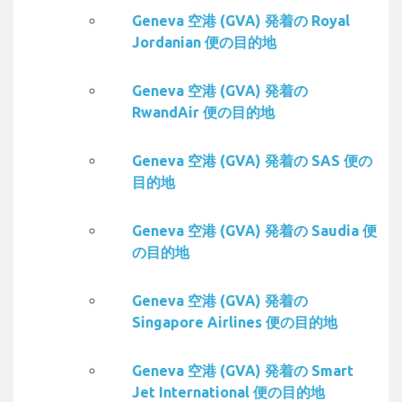
Geneva 空港 (GVA) 発着の Royal
Jordanian 便の目的地
Geneva 空港 (GVA) 発着の
RwandAir 便の目的地
Geneva 空港 (GVA) 発着の SAS 便の
目的地
Geneva 空港 (GVA) 発着の Saudia 便
の目的地
Geneva 空港 (GVA) 発着の
Singapore Airlines 便の目的地
Geneva 空港 (GVA) 発着の Smart
Jet International 便の目的地