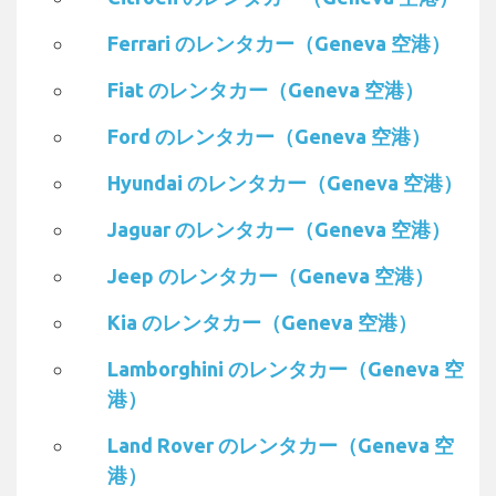
Ferrari のレンタカー（Geneva 空港）
Fiat のレンタカー（Geneva 空港）
Ford のレンタカー（Geneva 空港）
Hyundai のレンタカー（Geneva 空港）
Jaguar のレンタカー（Geneva 空港）
Jeep のレンタカー（Geneva 空港）
Kia のレンタカー（Geneva 空港）
Lamborghini のレンタカー（Geneva 空
港）
Land Rover のレンタカー（Geneva 空
港）