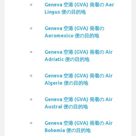
Geneva 空港 (GVA) 発着の Aer
Lingus 便の目的地
Geneva 空港 (GVA) 発着の
Aeromexico 便の目的地
Geneva 空港 (GVA) 発着の Air
Adriatic 便の目的地
Geneva 空港 (GVA) 発着の Air
Algerie 便の目的地
Geneva 空港 (GVA) 発着の Air
Austral 便の目的地
Geneva 空港 (GVA) 発着の Air
Bohemia 便の目的地