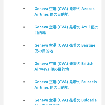
Geneva 空港 (GVA) 発着の Azores
Airlines 便の目的地
Geneva 空港 (GVA) 発着の Azul 便の
目的地
Geneva 空港 (GVA) 発着の Bairline
便の目的地
Geneva 空港 (GVA) 発着の British
Airways 便の目的地
Geneva 空港 (GVA) 発着の Brussels
Airlines 便の目的地
Geneva 空港 (GVA) 発着の Bulgaria