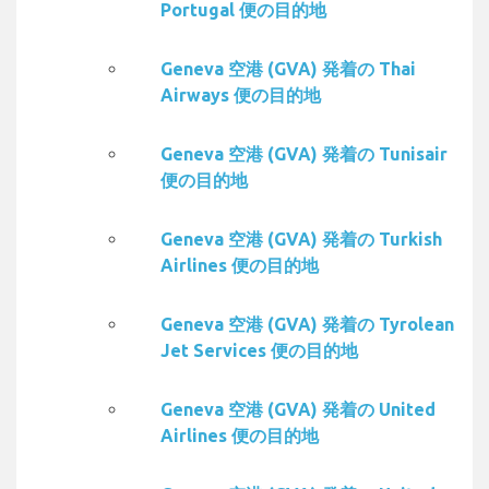
Portugal 便の目的地
Geneva 空港 (GVA) 発着の Thai
Airways 便の目的地
Geneva 空港 (GVA) 発着の Tunisair
便の目的地
Geneva 空港 (GVA) 発着の Turkish
Airlines 便の目的地
Geneva 空港 (GVA) 発着の Tyrolean
Jet Services 便の目的地
Geneva 空港 (GVA) 発着の United
Airlines 便の目的地