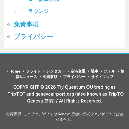
ラウンジ
免責事項
プライバシー
Home
フライト
レンタカー
空港交通
駐車
ホテル
情
報&ニュース
免責事項
プライバシー
サイトマップ
COPYRIGHT © 2026 Try Quantum OU trading as
"TripTQ" and genevaairport.org (also known as TripTQ
Geneva 空港) / All Rights Reserved.
免責事項 - このウェブサイトはGeneva 空港の公式ウェブサイトではあ
りません。