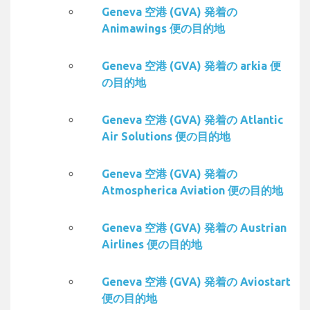
Geneva 空港 (GVA) 発着の
Animawings 便の目的地
Geneva 空港 (GVA) 発着の arkia 便
の目的地
Geneva 空港 (GVA) 発着の Atlantic
Air Solutions 便の目的地
Geneva 空港 (GVA) 発着の
Atmospherica Aviation 便の目的地
Geneva 空港 (GVA) 発着の Austrian
Airlines 便の目的地
Geneva 空港 (GVA) 発着の Aviostart
便の目的地