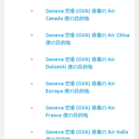
Geneva 空港 (GVA) 発着の Air
Canada 便の目的地
Geneva 空港 (GVA) 発着の Air China
便の目的地
Geneva 空港 (GVA) 発着の Air
Dolomiti 便の目的地
Geneva 空港 (GVA) 発着の Air
Europa 便の目的地
Geneva 空港 (GVA) 発着の Air
France 便の目的地
Geneva 空港 (GVA) 発着の Air India