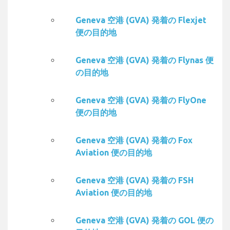
Geneva 空港 (GVA) 発着の Flexjet
便の目的地
Geneva 空港 (GVA) 発着の Flynas 便
の目的地
Geneva 空港 (GVA) 発着の FlyOne
便の目的地
Geneva 空港 (GVA) 発着の Fox
Aviation 便の目的地
Geneva 空港 (GVA) 発着の FSH
Aviation 便の目的地
Geneva 空港 (GVA) 発着の GOL 便の