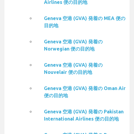
Airlines 便の目的地
Geneva 空港 (GVA) 発着の MEA 便の
目的地
Geneva 空港 (GVA) 発着の
Norwegian 便の目的地
Geneva 空港 (GVA) 発着の
Nouvelair 便の目的地
Geneva 空港 (GVA) 発着の Oman Air
便の目的地
Geneva 空港 (GVA) 発着の Pakistan
International Airlines 便の目的地