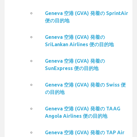
Geneva 空港 (GVA) 発着の SprintAir
便の目的地
Geneva 空港 (GVA) 発着の
SriLankan Airlines 便の目的地
Geneva 空港 (GVA) 発着の
SunExpress 便の目的地
Geneva 空港 (GVA) 発着の Swiss 便
の目的地
Geneva 空港 (GVA) 発着の TAAG
Angola Airlines 便の目的地
Geneva 空港 (GVA) 発着の TAP Air