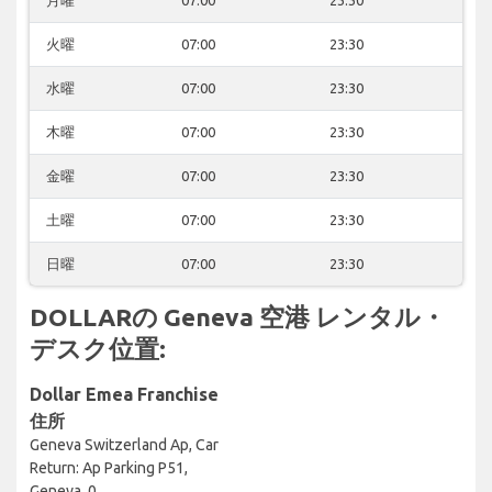
火曜
07:00
23:30
水曜
07:00
23:30
木曜
07:00
23:30
金曜
07:00
23:30
土曜
07:00
23:30
日曜
07:00
23:30
DOLLARの Geneva 空港 レンタル・
デスク位置:
Dollar Emea Franchise
住所
Geneva Switzerland Ap, Car
Return: Ap Parking P51,
Geneva, 0