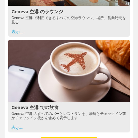
Geneva 空港 のラウンジ
Geneva 空港 で利用できるすべての空港ラウンジ、場所、営業時間を
見る
表示...
Geneva 空港 での飲食
Geneva 空港 のすべてのバーとレストランを、場所とチェックイン前
かチェックイン後かを含めて表示します
表示...