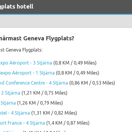
plats hotell
r närmast Geneva Flygplats?
ast Geneva Flygplats:
expo Aéroport - 3 Stjärna
(0,8 KM / 0,49 Miles)
lexpo Aéroport - 1 Stjärna
(0,8 KM / 0,49 Miles)
nd Conference Centre - 4 Stjärna
(0,86 KM / 0,53 Miles)
 2 Stjärna
(1,21 KM / 0,75 Miles)
 Stjärna
(1,26 KM / 0,79 Miles)
tel - 4 Stjärna
(1,31 KM / 0,82 Miles)
rt France - 4 Stjärna
(1,4 KM / 0,87 Miles)