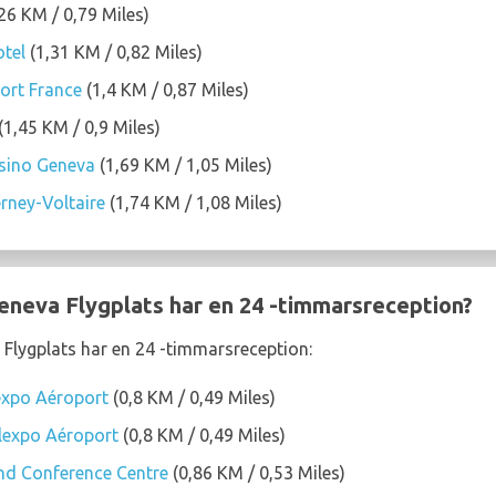
26 KM / 0,79 Miles)
otel
(1,31 KM / 0,82 Miles)
ort France
(1,4 KM / 0,87 Miles)
(1,45 KM / 0,9 Miles)
sino Geneva
(1,69 KM / 1,05 Miles)
rney-Voltaire
(1,74 KM / 1,08 Miles)
Geneva Flygplats har en 24 -timmarsreception?
 Flygplats har en 24 -timmarsreception:
lexpo Aéroport
(0,8 KM / 0,49 Miles)
lexpo Aéroport
(0,8 KM / 0,49 Miles)
nd Conference Centre
(0,86 KM / 0,53 Miles)