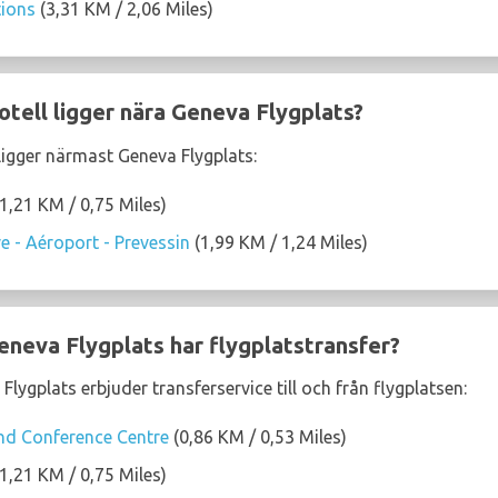
tions
(3,31 KM / 2,06 Miles)
hotell ligger nära Geneva Flygplats?
 ligger närmast Geneva Flygplats:
1,21 KM / 0,75 Miles)
e - Aéroport - Prevessin
(1,99 KM / 1,24 Miles)
eneva Flygplats har flygplatstransfer?
Flygplats erbjuder transferservice till och från flygplatsen:
nd Conference Centre
(0,86 KM / 0,53 Miles)
1,21 KM / 0,75 Miles)