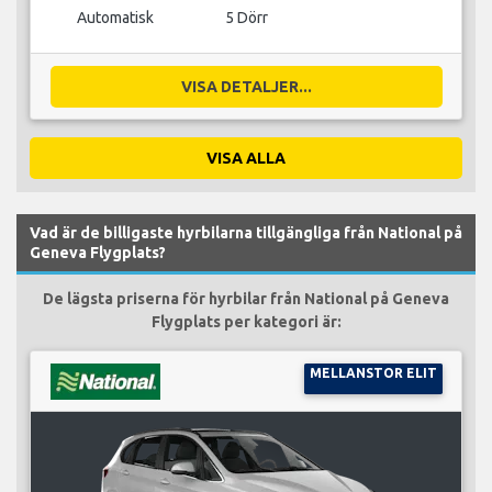
Automatisk
5 Dörr
VISA DETALJER...
VISA ALLA
Vad är de billigaste hyrbilarna tillgängliga från National på
Geneva Flygplats?
De lägsta priserna för hyrbilar från National på Geneva
Flygplats per kategori är:
MELLANSTOR ELIT