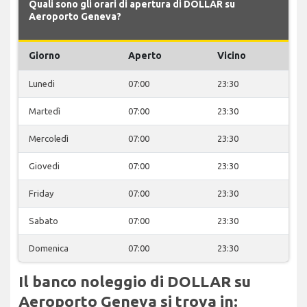
Quali sono gli orari di apertura di DOLLAR su
Aeroporto Geneva?
Giorno
Aperto
Vicino
Lunedi
07:00
23:30
Martedì
07:00
23:30
Mercoledì
07:00
23:30
Giovedi
07:00
23:30
Friday
07:00
23:30
Sabato
07:00
23:30
Domenica
07:00
23:30
Il banco noleggio di DOLLAR su
Aeroporto Geneva si trova in: