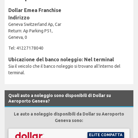
Dollar Emea Franchise
Indirizzo
Geneva Switzerland Ap, Car
Return: Ap Parking P51,
Geneva, 0
Tel: 41227178040
Ubicazione del banco noleggio: Nel terminal
Sia il veicolo che il banco noleggio si trovano all'interno del
terminal.
Quali auto a noleggio sono disponibili di Dollar su
Aeroporto Geneva?
Le auto a noleggio disponibili da Dollar su Aeroporto
Geneva sono:
ELITE COMPATTA