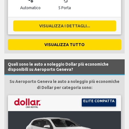
Automatico
5 Porta
VISUALIZZA I DETTAGLI...
VISUALIZZA TUTTO
Quali sono le auto a noleggio Dollar più economiche
disponibili su Aeroporto Geneva?
Su Aeroporto Geneva le auto a noleggio più economiche
di Dollar per categoria sono:
ELITE COMPATTA