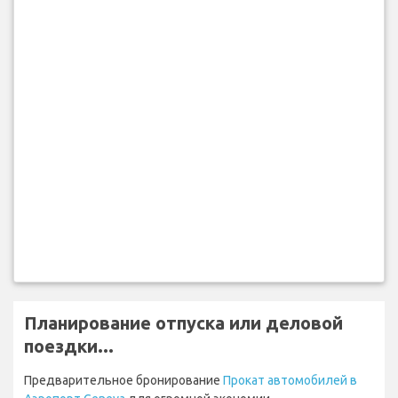
Планирование отпуска или деловой
поездки...
Предварительное бронирование
Прокат автомобилей в