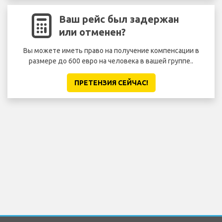
Ваш рейс был задержан
или отменен?
Вы можете иметь право на получение компенсации в
размере до 600 евро на человека в вашей группе..
ПРЕТЕНЗИЯ CЕЙЧАС!