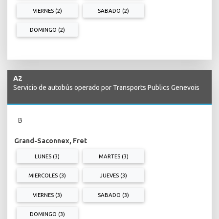
VIERNES (2)
SABADO (2)
DOMINGO (2)
A2
Servicio de autobús operado por Transports Publics Genevois
B
Grand-Saconnex, Fret
LUNES (3)
MARTES (3)
MIERCOLES (3)
JUEVES (3)
VIERNES (3)
SABADO (3)
DOMINGO (3)