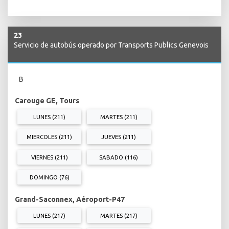
23
Servicio de autobús operado por Transports Publics Genevois
B
Carouge GE, Tours
LUNES (211)
MARTES (211)
MIERCOLES (211)
JUEVES (211)
VIERNES (211)
SABADO (116)
DOMINGO (76)
Grand-Saconnex, Aéroport-P47
LUNES (217)
MARTES (217)