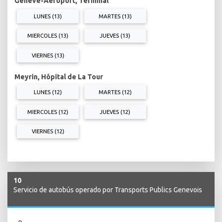
Genève-Aéroport, Terminal
LUNES (13)
MARTES (13)
MIERCOLES (13)
JUEVES (13)
VIERNES (13)
Meyrin, Hôpital de La Tour
LUNES (12)
MARTES (12)
MIERCOLES (12)
JUEVES (12)
VIERNES (12)
10
Servicio de autobús operado por Transports Publics Genevois