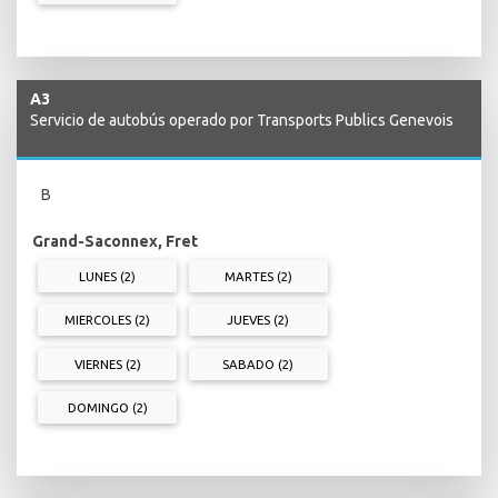
A3
Servicio de autobús operado por Transports Publics Genevois
B
Grand-Saconnex, Fret
LUNES (2)
MARTES (2)
MIERCOLES (2)
JUEVES (2)
VIERNES (2)
SABADO (2)
DOMINGO (2)