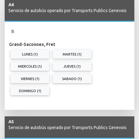
A6
Servicio de autobús operado por Transports Publics Genevois
B
Grand-Saconnex, Fret
LUNES (1)
MARTES (1)
MIERCOLES (1)
JUEVES (1)
VIERNES (1)
SABADO (1)
DOMINGO (1)
A5
Servicio de autobús operado por Transports Publics Genevois