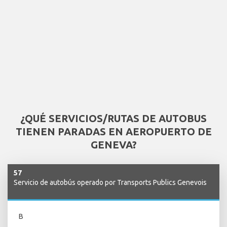
¿QUÉ SERVICIOS/RUTAS DE AUTOBUS
TIENEN PARADAS EN AEROPUERTO DE
GENEVA?
57
Servicio de autobús operado por Transports Publics Genevois
B