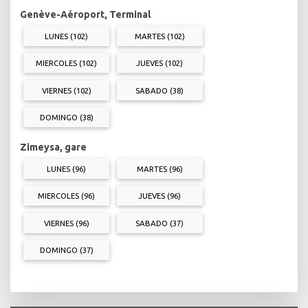
Genève-Aéroport, Terminal
LUNES (102)
MARTES (102)
MIERCOLES (102)
JUEVES (102)
VIERNES (102)
SABADO (38)
DOMINGO (38)
Zimeysa, gare
LUNES (96)
MARTES (96)
MIERCOLES (96)
JUEVES (96)
VIERNES (96)
SABADO (37)
DOMINGO (37)