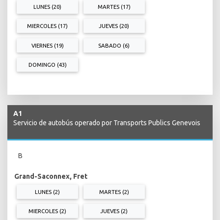
LUNES (20)
MARTES (17)
MIERCOLES (17)
JUEVES (20)
VIERNES (19)
SABADO (6)
DOMINGO (43)
A1
Servicio de autobús operado por Transports Publics Genevois
B
Grand-Saconnex, Fret
LUNES (2)
MARTES (2)
MIERCOLES (2)
JUEVES (2)