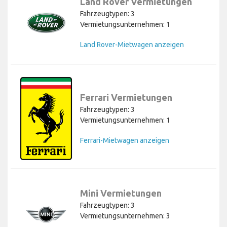
Land Rover Vermietungen
Fahrzeugtypen: 3
Vermietungsunternehmen: 1
Land Rover-Mietwagen anzeigen
Ferrari Vermietungen
Fahrzeugtypen: 3
Vermietungsunternehmen: 1
Ferrari-Mietwagen anzeigen
Mini Vermietungen
Fahrzeugtypen: 3
Vermietungsunternehmen: 3