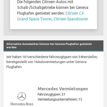
Die folgenden Citroen-Autos mit
Schalt-/Schaltgetriebe können bei Geneva
Flughafen gemietet werden:
Citroen C4
Grand Space Tourer
,
Citroen Spacetourer
Alternative Automarken können bei Geneva Flughafen gemietet
werden
Wir haben 161verschiedene Fahrzeugtypen von 34Hersteller,
bereitgestellt von 16Autovermietungen unter Geneva
Flughafen.
Mercedes Vermietungen
Fahrzeugtypen: 21
Vermietungsunternehmen: 15