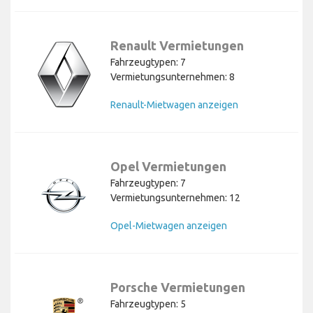
Renault Vermietungen
Fahrzeugtypen: 7
Vermietungsunternehmen: 8
Renault-Mietwagen anzeigen
Opel Vermietungen
Fahrzeugtypen: 7
Vermietungsunternehmen: 12
Opel-Mietwagen anzeigen
Porsche Vermietungen
Fahrzeugtypen: 5