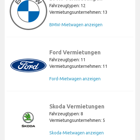
Fahrzeugtypen: 12
Vermietungsunternehmen: 13
BMW-Mietwagen anzeigen
Ford Vermietungen
Fahrzeugtypen: 11
Vermietungsunternehmen: 11
Ford-Mietwagen anzeigen
Skoda Vermietungen
Fahrzeugtypen: 8
Vermietungsunternehmen: 5
Skoda-Mietwagen anzeigen