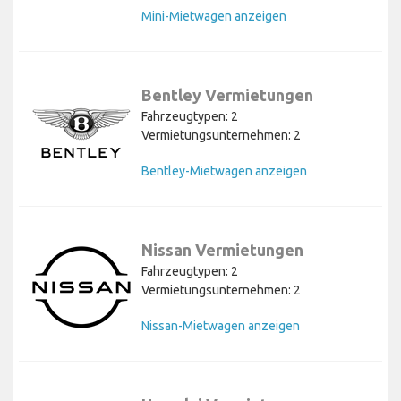
Mini-Mietwagen anzeigen
Bentley Vermietungen
Fahrzeugtypen: 2
Vermietungsunternehmen: 2
Bentley-Mietwagen anzeigen
Nissan Vermietungen
Fahrzeugtypen: 2
Vermietungsunternehmen: 2
Nissan-Mietwagen anzeigen