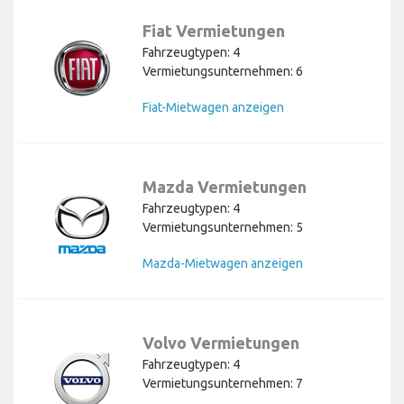
Fiat Vermietungen
Fahrzeugtypen: 4
Vermietungsunternehmen: 6
Fiat-Mietwagen anzeigen
Mazda Vermietungen
Fahrzeugtypen: 4
Vermietungsunternehmen: 5
Mazda-Mietwagen anzeigen
Volvo Vermietungen
Fahrzeugtypen: 4
Vermietungsunternehmen: 7