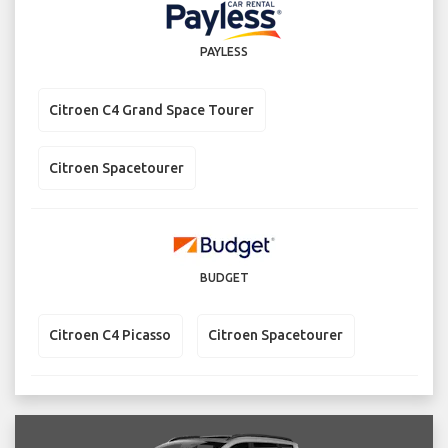
PAYLESS
Citroen C4 Grand Space Tourer
Citroen Spacetourer
BUDGET
Citroen C4 Picasso
Citroen Spacetourer