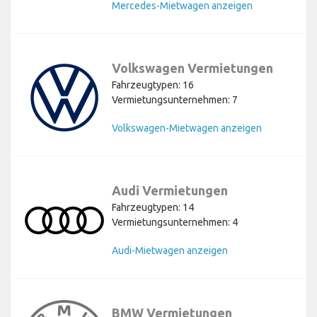
Mercedes-Mietwagen anzeigen
Volkswagen Vermietungen
Fahrzeugtypen: 16
Vermietungsunternehmen: 7
Volkswagen-Mietwagen anzeigen
Audi Vermietungen
Fahrzeugtypen: 14
Vermietungsunternehmen: 4
Audi-Mietwagen anzeigen
BMW Vermietungen