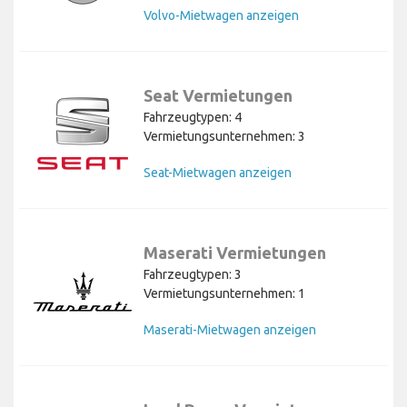
Volvo-Mietwagen anzeigen
Seat Vermietungen
Fahrzeugtypen: 4
Vermietungsunternehmen: 3
Seat-Mietwagen anzeigen
Maserati Vermietungen
Fahrzeugtypen: 3
Vermietungsunternehmen: 1
Maserati-Mietwagen anzeigen