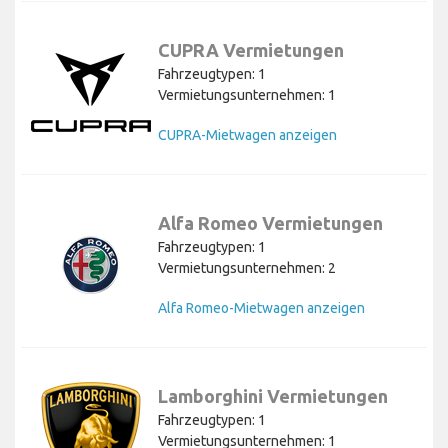
CUPRA Vermietungen
Fahrzeugtypen: 1
Vermietungsunternehmen: 1
CUPRA-Mietwagen anzeigen
Alfa Romeo Vermietungen
Fahrzeugtypen: 1
Vermietungsunternehmen: 2
Alfa Romeo-Mietwagen anzeigen
Lamborghini Vermietungen
Fahrzeugtypen: 1
Vermietungsunternehmen: 1