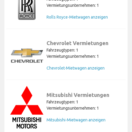
Vermietungsunternehmen: 1
Rolls Royce-Mietwagen anzeigen
Chevrolet Vermietungen
Fahrzeugtypen: 1
Vermietungsunternehmen: 1
Chevrolet-Mietwagen anzeigen
Mitsubishi Vermietungen
Fahrzeugtypen: 1
Vermietungsunternehmen: 1
Mitsubishi-Mietwagen anzeigen