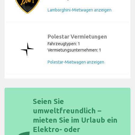
Lamborghini-Mietwagen anzeigen
Polestar Vermietungen
Fahrzeugtypen: 1
Vermietungsunternehmen: 1
Polestar-Mietwagen anzeigen
Seien Sie
umweltfreundlich –
mieten Sie im Urlaub ein
Elektro- oder