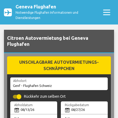
Geneva Flughafen
Notwendige Flughafen Informationen und
Dienstleistungen
Citroen Autovermietung bei Geneva
Flughafen
UNSCHLAGBARE AUTOVERMIETUNGS-
SCHNÄPPCHEN
Abholort
Rückkehr zum selben Ort
Abholdatum
Rückgabedatum