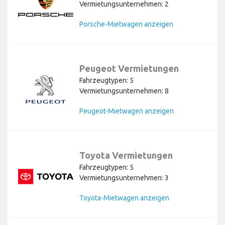
Vermietungsunternehmen: 2
Porsche-Mietwagen anzeigen
Peugeot Vermietungen
Fahrzeugtypen: 5
Vermietungsunternehmen: 8
Peugeot-Mietwagen anzeigen
Toyota Vermietungen
Fahrzeugtypen: 5
Vermietungsunternehmen: 3
Toyota-Mietwagen anzeigen