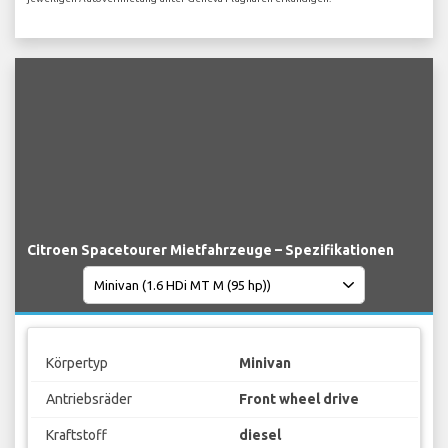
Citroen Spacetourer Mietfahrzeuge – Spezifikationen
Körpertyp
Minivan
Antriebsräder
Front wheel drive
Kraftstoff
diesel