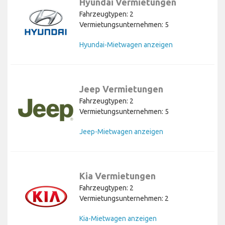
Hyundai Vermietungen
Fahrzeugtypen: 2
Vermietungsunternehmen: 5
Hyundai-Mietwagen anzeigen
Jeep Vermietungen
Fahrzeugtypen: 2
Vermietungsunternehmen: 5
Jeep-Mietwagen anzeigen
Kia Vermietungen
Fahrzeugtypen: 2
Vermietungsunternehmen: 2
Kia-Mietwagen anzeigen