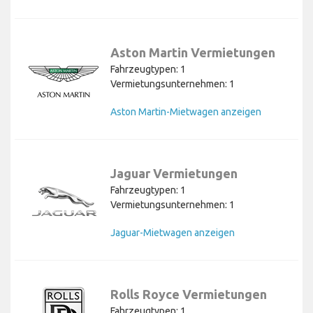
Aston Martin Vermietungen
Fahrzeugtypen: 1
Vermietungsunternehmen: 1
Aston Martin-Mietwagen anzeigen
Jaguar Vermietungen
Fahrzeugtypen: 1
Vermietungsunternehmen: 1
Jaguar-Mietwagen anzeigen
Rolls Royce Vermietungen
Fahrzeugtypen: 1