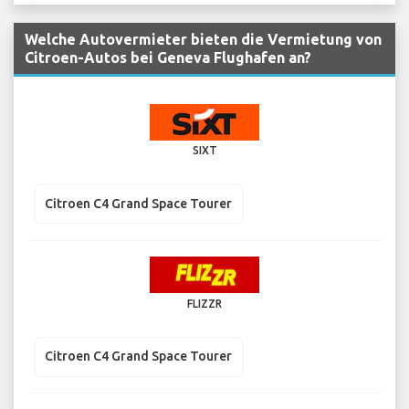
Welche Autovermieter bieten die Vermietung von
Citroen-Autos bei Geneva Flughafen an?
SIXT
Citroen C4 Grand Space Tourer
FLIZZR
Citroen C4 Grand Space Tourer