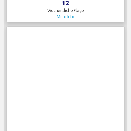
12
Wöchentliche Flüge
Mehr Info