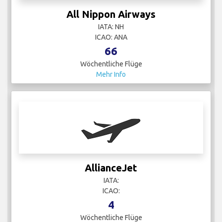
All Nippon Airways
IATA: NH
ICAO: ANA
66
Wöchentliche Flüge
Mehr Info
AllianceJet
IATA:
ICAO:
4
Wöchentliche Flüge