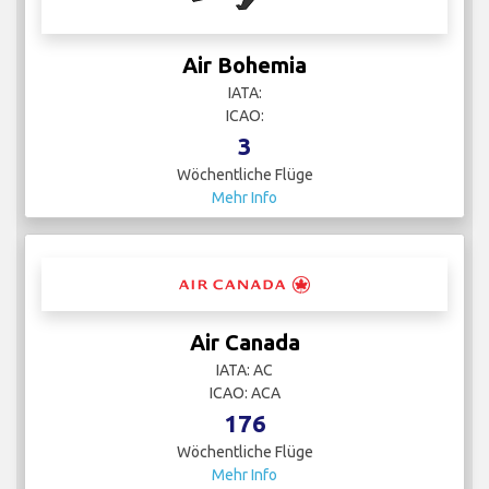
Air Bohemia
IATA:
ICAO:
3
Wöchentliche Flüge
Mehr Info
Air Canada
IATA: AC
ICAO: ACA
176
Wöchentliche Flüge
Mehr Info