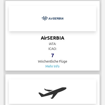
AirSERBIA
IATA:
ICAO:
7
Wöchentliche Flüge
Mehr Info