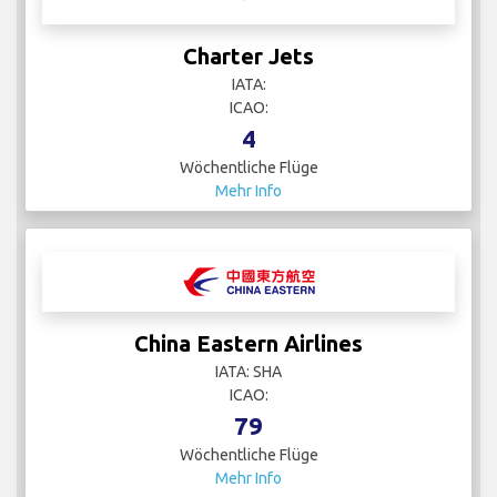
Charter Jets
IATA:
ICAO:
4
Wöchentliche Flüge
Mehr Info
China Eastern Airlines
IATA: SHA
ICAO:
79
Wöchentliche Flüge
Mehr Info