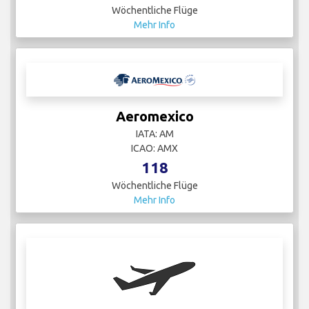
Wöchentliche Flüge
Mehr Info
Aeromexico
IATA: AM
ICAO: AMX
118
Wöchentliche Flüge
Mehr Info