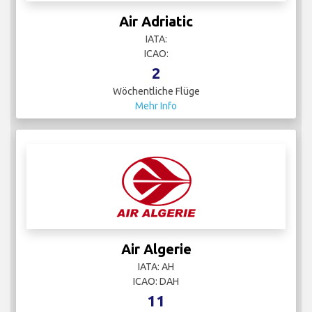
Air Adriatic
IATA:
ICAO:
2
Wöchentliche Flüge
Mehr Info
Air Algerie
IATA: AH
ICAO: DAH
11