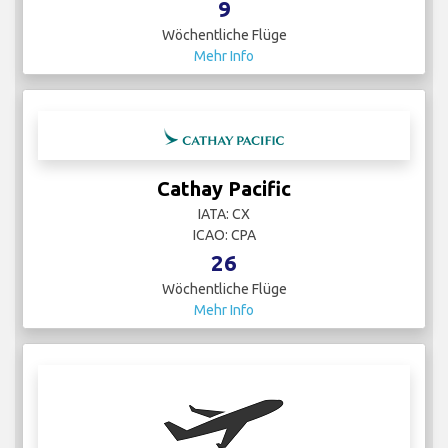
9
Wöchentliche Flüge
Mehr Info
Cathay Pacific
IATA: CX
ICAO: CPA
26
Wöchentliche Flüge
Mehr Info