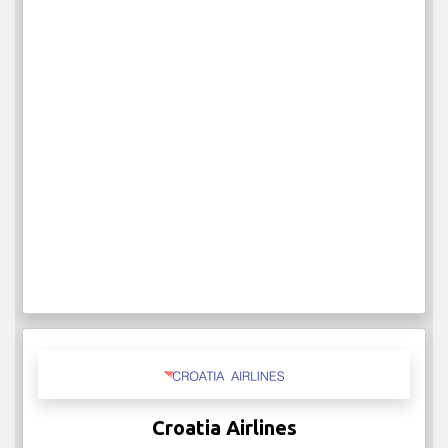
Croatia Airlines