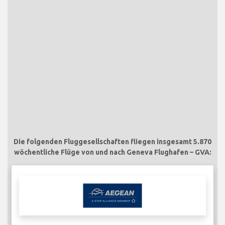
Die folgenden Fluggesellschaften fliegen insgesamt 5.870
wöchentliche Flüge von und nach Geneva Flughafen – GVA: