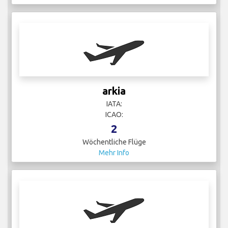
arkia
IATA:
ICAO:
2
Wöchentliche Flüge
Mehr Info