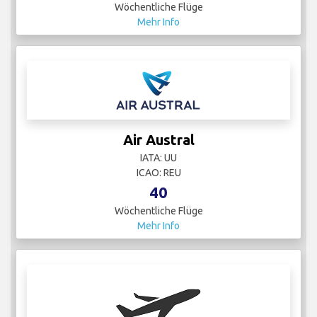
Wöchentliche Flüge
Mehr Info
Air Austral
IATA: UU
ICAO: REU
40
Wöchentliche Flüge
Mehr Info