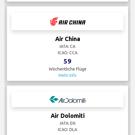
Air China
IATA: CA
ICAO: CCA
59
Wöchentliche Flüge
Mehr Info
Air Dolomiti
IATA: EN
ICAO: DLA