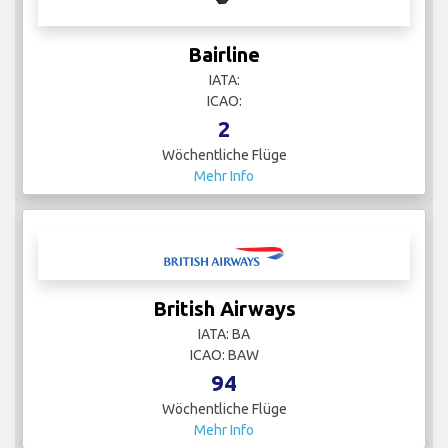
Bairline
IATA:
ICAO:
2
Wöchentliche Flüge
Mehr Info
British Airways
IATA: BA
ICAO: BAW
94
Wöchentliche Flüge
Mehr Info