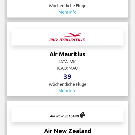
Wöchentliche Flüge
Mehr Info
Air Mauritius
IATA: MK
ICAO: MAU
39
Wöchentliche Flüge
Mehr Info
Air New Zealand