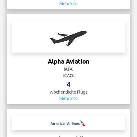
Mehr Info
Alpha Aviation
IATA:
ICAO:
4
Wöchentliche Flüge
Mehr Info