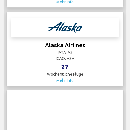
Mehr Info
Alaska Airlines
IATA: AS
ICAO: ASA
27
Wöchentliche Flüge
Mehr Info