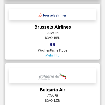
Brussels Airlines
IATA: SN
ICAO: BEL
99
Wöchentliche Flüge
Mehr Info
Bulgaria Air
IATA: FB
ICAO: LZB