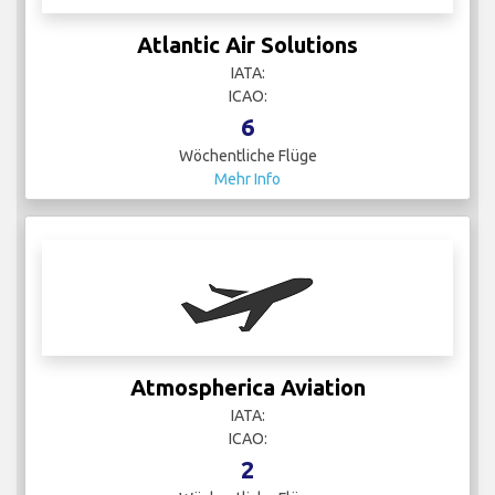
Atlantic Air Solutions
IATA:
ICAO:
6
Wöchentliche Flüge
Mehr Info
Atmospherica Aviation
IATA:
ICAO:
2