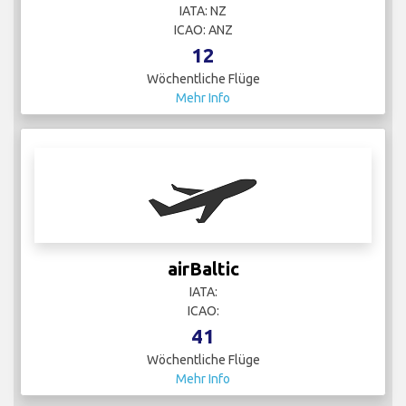
IATA: NZ
ICAO: ANZ
12
Wöchentliche Flüge
Mehr Info
airBaltic
IATA:
ICAO:
41
Wöchentliche Flüge
Mehr Info