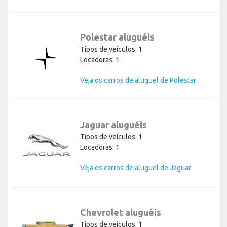
Polestar aluguéis
Tipos de veículos: 1
Locadoras: 1
Veja os carros de aluguel de Polestar
Jaguar aluguéis
Tipos de veículos: 1
Locadoras: 1
Veja os carros de aluguel de Jaguar
Chevrolet aluguéis
Tipos de veículos: 1