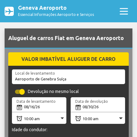
Geneva Aeroporto
Essencial Informações Aeroporto e Serviços
Aluguel de carros Fiat em Geneva Aeroporto
VALOR IMBATÍVEL ALUGUER DE CARRO
Local de levantamento
Devolução no mesmo local
Data de levantamento
Data de devolução
Idade do condutor: