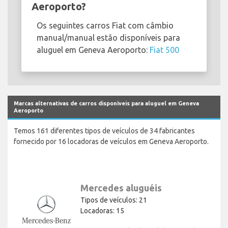
Aeroporto?
Os seguintes carros Fiat com câmbio
manual/manual estão disponíveis para
aluguel em Geneva Aeroporto:
Fiat 500
Marcas alternativas de carros disponíveis para aluguel em Geneva
Aeroporto
Temos 161 diferentes tipos de veículos de 34 fabricantes
fornecido por 16 locadoras de veículos em Geneva Aeroporto.
Mercedes aluguéis
Tipos de veículos: 21
Locadoras: 15