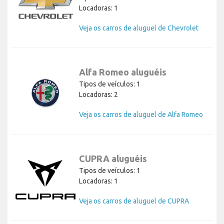
Locadoras: 1
Veja os carros de aluguel de Chevrolet
Alfa Romeo aluguéis
Tipos de veículos: 1
Locadoras: 2
Veja os carros de aluguel de Alfa Romeo
CUPRA aluguéis
Tipos de veículos: 1
Locadoras: 1
Veja os carros de aluguel de CUPRA