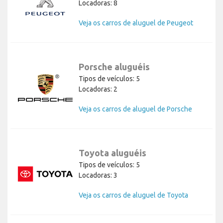
Locadoras: 8
Veja os carros de aluguel de Peugeot
Porsche aluguéis
Tipos de veículos: 5
Locadoras: 2
Veja os carros de aluguel de Porsche
Toyota aluguéis
Tipos de veículos: 5
Locadoras: 3
Veja os carros de aluguel de Toyota