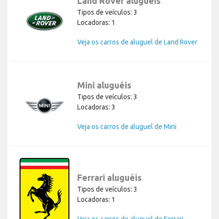
Land Rover aluguéis
Tipos de veículos: 3
Locadoras: 1
Veja os carros de aluguel de Land Rover
Mini aluguéis
Tipos de veículos: 3
Locadoras: 3
Veja os carros de aluguel de Mini
Ferrari aluguéis
Tipos de veículos: 3
Locadoras: 1