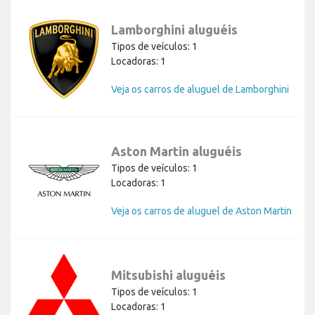
Lamborghini aluguéis
Tipos de veículos: 1
Locadoras: 1
Veja os carros de aluguel de Lamborghini
Aston Martin aluguéis
Tipos de veículos: 1
Locadoras: 1
Veja os carros de aluguel de Aston Martin
Mitsubishi aluguéis
Tipos de veículos: 1
Locadoras: 1