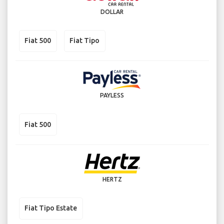
DOLLAR
Fiat 500
Fiat Tipo
PAYLESS
Fiat 500
HERTZ
Fiat Tipo Estate