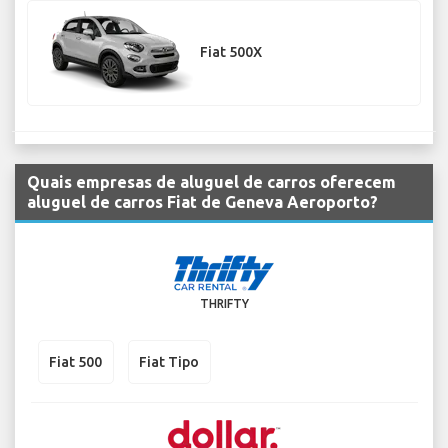
Fiat 500X
Quais empresas de aluguel de carros oferecem
aluguel de carros Fiat de Geneva Aeroporto?
THRIFTY
Fiat 500
Fiat Tipo