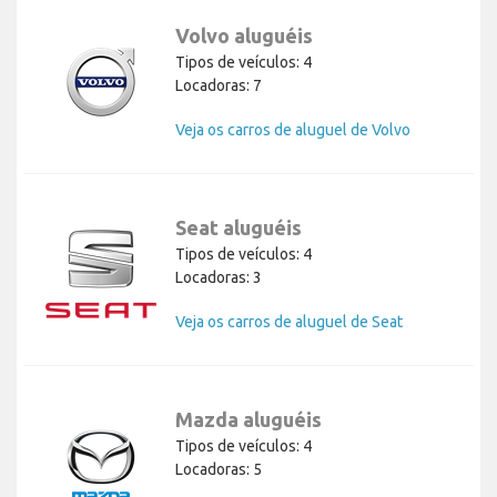
Volvo aluguéis
Tipos de veículos: 4
Locadoras: 7
Veja os carros de aluguel de Volvo
Seat aluguéis
Tipos de veículos: 4
Locadoras: 3
Veja os carros de aluguel de Seat
Mazda aluguéis
Tipos de veículos: 4
Locadoras: 5