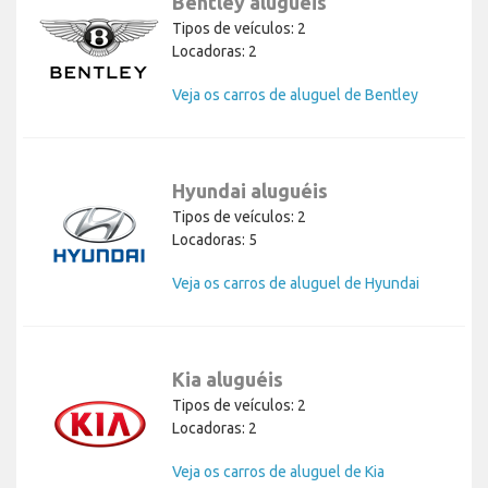
Bentley aluguéis
Tipos de veículos: 2
Locadoras: 2
Veja os carros de aluguel de Bentley
Hyundai aluguéis
Tipos de veículos: 2
Locadoras: 5
Veja os carros de aluguel de Hyundai
Kia aluguéis
Tipos de veículos: 2
Locadoras: 2
Veja os carros de aluguel de Kia