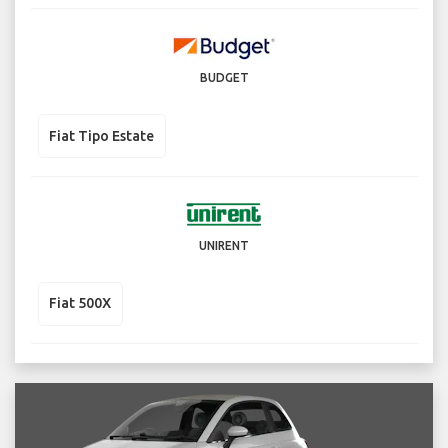
BUDGET
Fiat Tipo Estate
UNIRENT
Fiat 500X