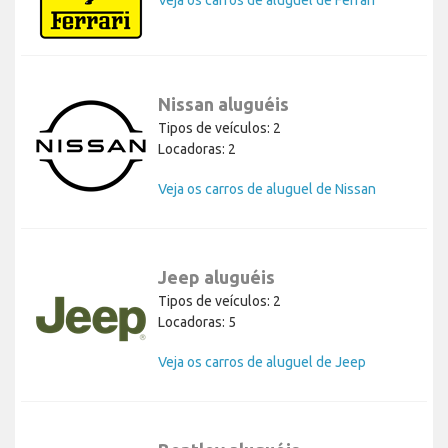
Veja os carros de aluguel de Ferrari
Nissan aluguéis
Tipos de veículos: 2
Locadoras: 2
Veja os carros de aluguel de Nissan
Jeep aluguéis
Tipos de veículos: 2
Locadoras: 5
Veja os carros de aluguel de Jeep