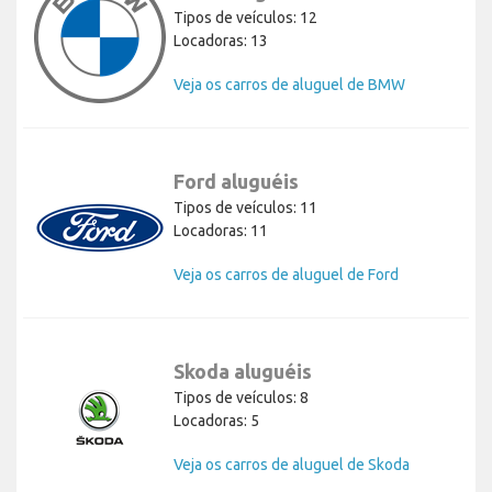
Tipos de veículos: 12
Locadoras: 13
Veja os carros de aluguel de BMW
Ford aluguéis
Tipos de veículos: 11
Locadoras: 11
Veja os carros de aluguel de Ford
Skoda aluguéis
Tipos de veículos: 8
Locadoras: 5
Veja os carros de aluguel de Skoda