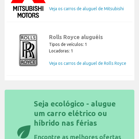
Veja os carros de aluguel de Mitsubishi
Rolls Royce aluguéis
Tipos de veículos: 1
Locadoras: 1
Veja os carros de aluguel de Rolls Royce
Seja ecológico - alugue
um carro elétrico ou
híbrido nas férias
eco
Encontre as
melhores ofertas