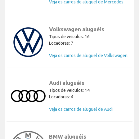
Veja os carros de aluguel de Mercedes
Volkswagen aluguéis
Tipos de veículos: 16
Locadoras: 7
Veja os carros de aluguel de Volkswagen
Audi aluguéis
Tipos de veículos: 14
Locadoras: 4
Veja os carros de aluguel de Audi
BMW aluguéis