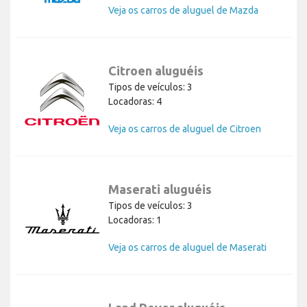
Veja os carros de aluguel de Mazda
Citroen aluguéis
Tipos de veículos: 3
Locadoras: 4
Veja os carros de aluguel de Citroen
Maserati aluguéis
Tipos de veículos: 3
Locadoras: 1
Veja os carros de aluguel de Maserati