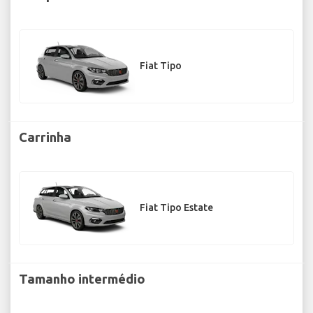
Fiat Tipo
Carrinha
Fiat Tipo Estate
Tamanho intermédio