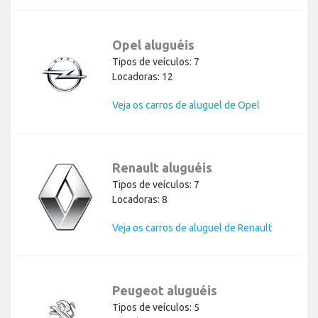
Opel aluguéis
Tipos de veículos: 7
Locadoras: 12
Veja os carros de aluguel de Opel
Renault aluguéis
Tipos de veículos: 7
Locadoras: 8
Veja os carros de aluguel de Renault
Peugeot aluguéis
Tipos de veículos: 5